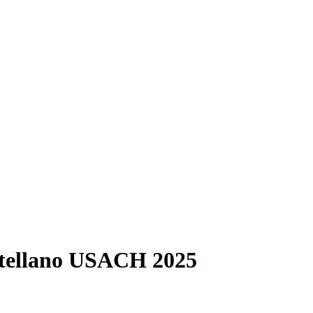
astellano USACH 2025