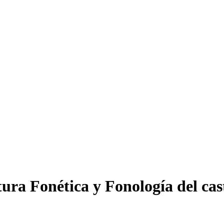
atura Fonética y Fonología del c