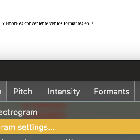
. Siempre es conveniente ver los formantes en la