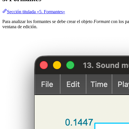
Sección titulada «5. Formantes»
Para analizar los formantes se debe crear el objeto
Formant
con los pa
ventana de edición.