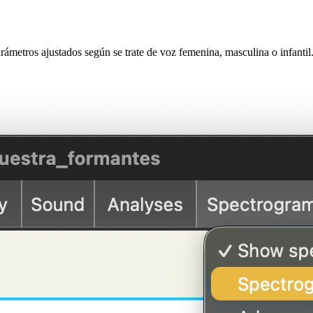
rámetros ajustados según se trate de voz femenina, masculina o infantil